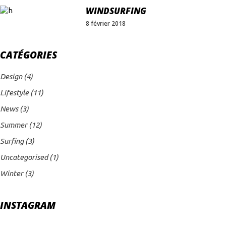
WINDSURFING
8 février 2018
CATÉGORIES
Design
(4)
Lifestyle
(11)
News
(3)
Summer
(12)
Surfing
(3)
Uncategorised
(1)
Winter
(3)
INSTAGRAM