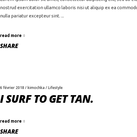
nostrud exercitation ullamco laboris nisi ut aliquip ex ea commodo
nulla pariatur excepteur sint.
read more
SHARE
6 février 2018
kimochka
Lifestyle
I SURF TO GET TAN.
read more
SHARE