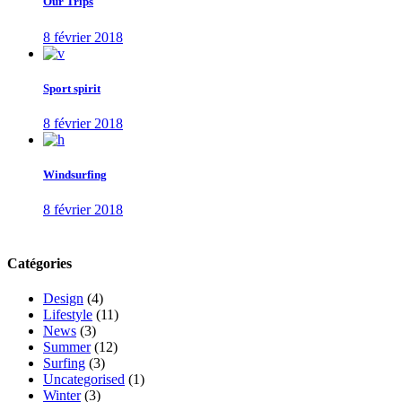
Our Trips
8 février 2018
Sport spirit
8 février 2018
Windsurfing
8 février 2018
Catégories
Design
(4)
Lifestyle
(11)
News
(3)
Summer
(12)
Surfing
(3)
Uncategorised
(1)
Winter
(3)