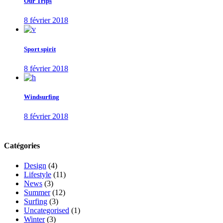
Our Trips
8 février 2018
Sport spirit
8 février 2018
Windsurfing
8 février 2018
Catégories
Design
(4)
Lifestyle
(11)
News
(3)
Summer
(12)
Surfing
(3)
Uncategorised
(1)
Winter
(3)